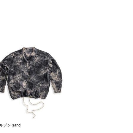
ゾン sand