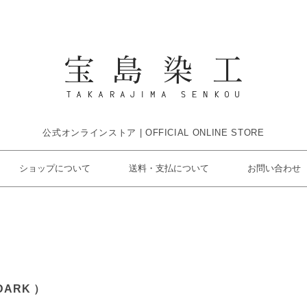
公式オンラインストア | OFFICIAL ONLINE STORE
ショップについて
送料・支払について
お問い合わせ
DARK ）