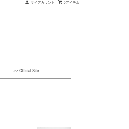
マイアカウント
0アイテム
>> Official Site