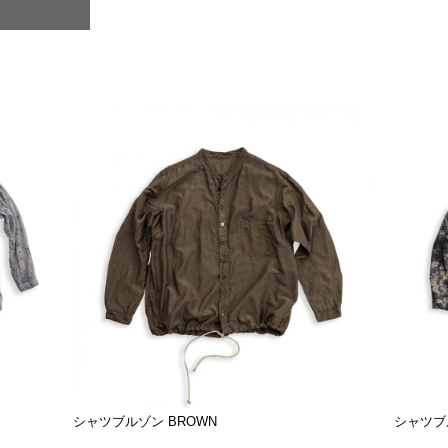
シャツブルゾン BROWN
シャツブル