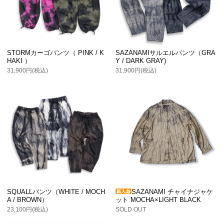
STORMカーゴパンツ（ PINK / K
SAZANAMIサルエルパンツ（GRA
HAKI ）
Y / DARK GRAY)
31,900円(税込)
31,900円(税込)
SQUALLパンツ（WHITE / MOCH
SAZANAMI チャイナジャケ
A / BROWN）
ット MOCHA×LIGHT BLACK
23,100円(税込)
SOLD OUT