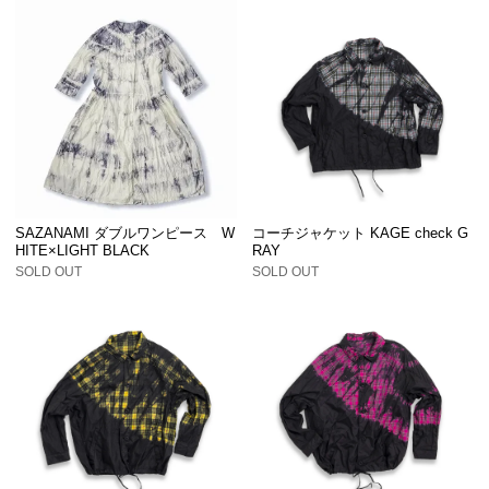
SAZANAMI ダブルワンピース W
コーチジャケット KAGE check G
HITE×LIGHT BLACK
RAY
SOLD OUT
SOLD OUT