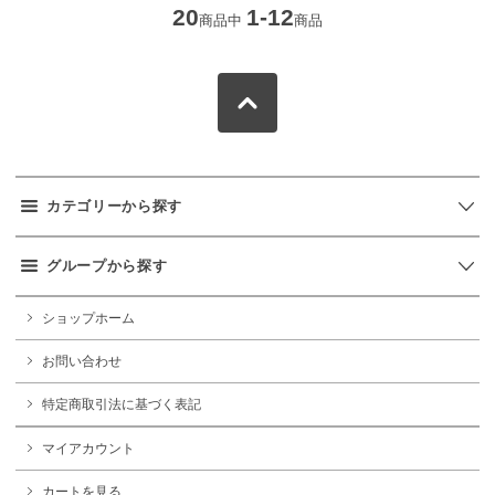
20
1-12
商品中
商品
カテゴリーから探す
グループから探す
ショップホーム
お問い合わせ
特定商取引法に基づく表記
マイアカウント
カートを見る