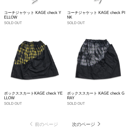
コーチジャケット KAGE check Y
コーチジャケット KAGE check PI
ELLOW
NK
SOLD OUT
SOLD OUT
ボックススカートKAGE check YE
ボックススカート KAGE check G
LLOW
RAY
SOLD OUT
SOLD OUT
前のページ
次のページ