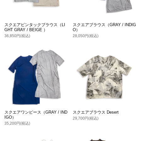
スクエアピンタックブラウス（LI
スクエアブラウス（GRAY / INDIG
GHT GRAY / BEIGE ）
O）
36,850円(税込)
28,050円(税込)
スクエアブラウス Desert
スクエアワンピース（GRAY / IND
IGO）
29,700円(税込)
35,200円(税込)