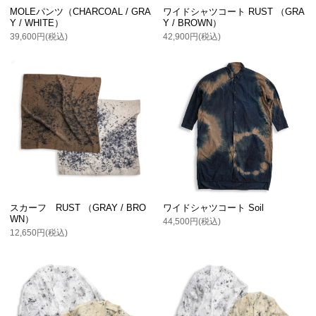
MOLEパンツ（CHARCOAL / GRA
ワイドシャツコート RUST （GRA
Y / WHITE）
Y / BROWN）
39,600円(税込)
42,900円(税込)
スカーフ RUST （GRAY / BRO
ワイドシャツコート Soil
WN）
44,500円(税込)
12,650円(税込)