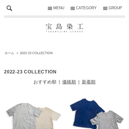
MENU
CATEGORY
GROUP
ホーム
>
2022-23 COLLECTION
2022-23 COLLECTION
おすすめ順
|
価格順
|
新着順