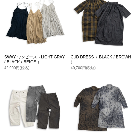
CUD DRESS（ BLACK / BROWN
SWAY ワンピース（LIGHT GRAY
）
/ BLACK / BEIGE ）
40,700円(税込)
42,900円(税込)