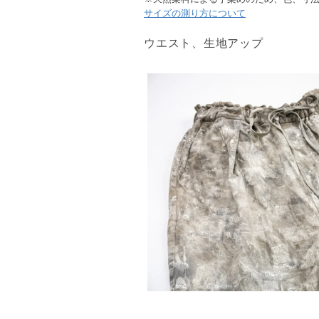
サイズの測り方について
ウエスト、生地アップ