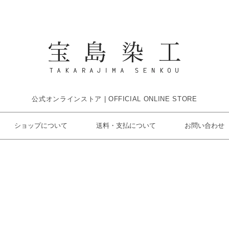
公式オンラインストア | OFFICIAL ONLINE STORE
ショップについて
送料・支払について
お問い合わせ