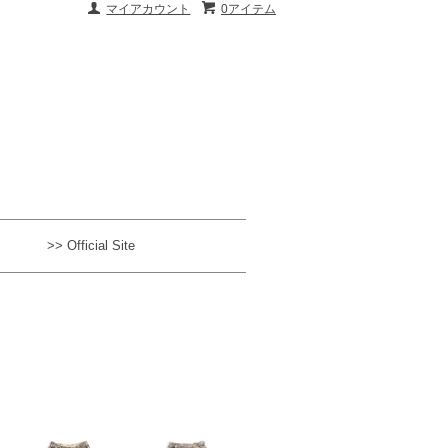
マイアカウント
0アイテム
>> Official Site