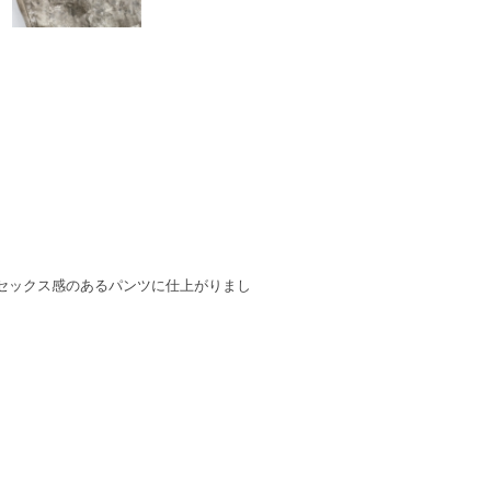
セックス感のあるパンツに仕上がりまし