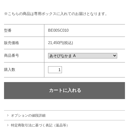
※こちらの商品は専用ボックスに入れてのお届けとなります。
型番
BE00SC010
販売価格
21,450円(税込)
商品番号
購入数
オプションの値段詳細
特定商取引法に基づく表記（返品等）