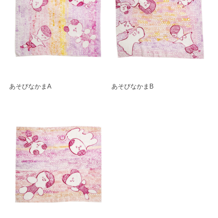
あそびなかまA
あそびなかまB