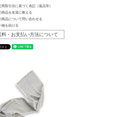
定商取引法に基づく表記（返品等）
の商品を友達に教える
の商品について問い合わせる
い物を続ける
送料・お支払い方法について