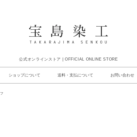
公式オンラインストア | OFFICIAL ONLINE STORE
ショップについて
送料・支払について
お問い合わせ
フ