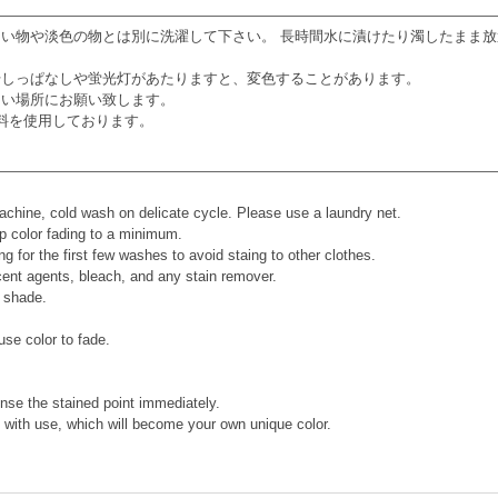
い物や淡色の物とは別に洗濯して下さい。 長時間水に漬けたり濁したまま
干しっぱなしや蛍光灯があたりますと、変色することがあります。
ない場所にお願い致します。
染料を使用しております。
ine, cold wash on delicate cycle. Please use a laundry net.
p color fading to a minimum.
g for the first few washes to avoid staing to other clothes.
cent agents, bleach, and any stain remover.
n shade.
use color to fade.
rinse the stained point immediately.
ly with use, which will become your own unique color.