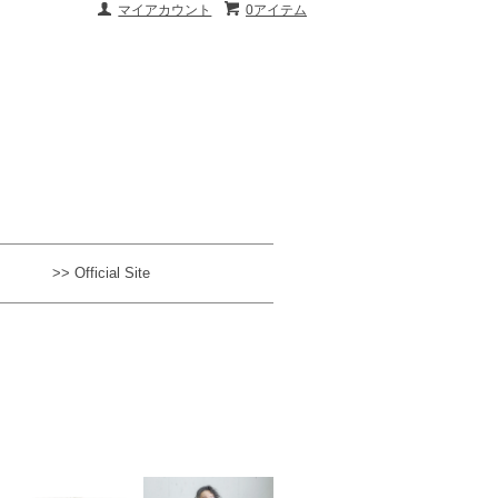
マイアカウント
0アイテム
>> Official Site