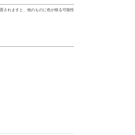
放置されますと、他のものに色が移る可能性