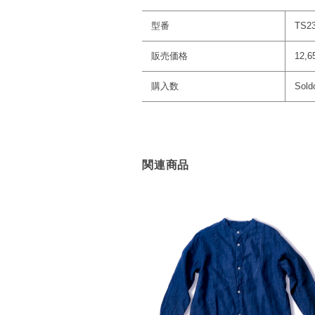
型番
TS2
販売価格
12,
購入数
Sold
関連商品