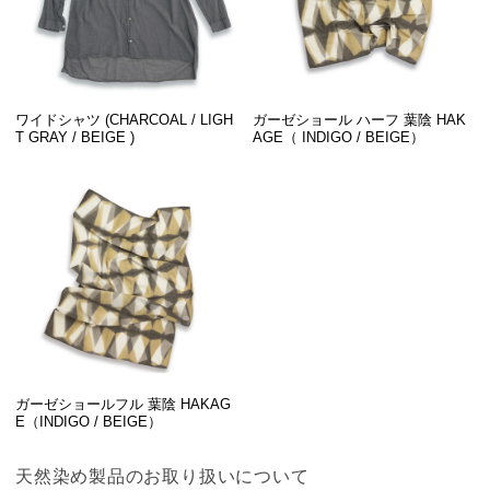
ワイドシャツ (CHARCOAL / LIGH
ガーゼショール ハーフ 葉陰 HAK
T GRAY / BEIGE )
AGE（ INDIGO / BEIGE）
ガーゼショールフル 葉陰 HAKAG
E（INDIGO / BEIGE）
天然染め製品のお取り扱いについて