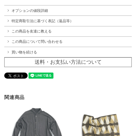
オプションの値段詳細
特定商取引法に基づく表記（返品等）
この商品を友達に教える
この商品について問い合わせる
買い物を続ける
送料・お支払い方法について
関連商品