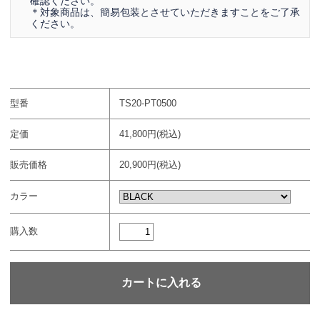
確認ください。
＊対象商品は、簡易包装とさせていただきますことをご了承
ください。
型番
TS20-PT0500
定価
41,800円(税込)
販売価格
20,900円(税込)
カラー
購入数