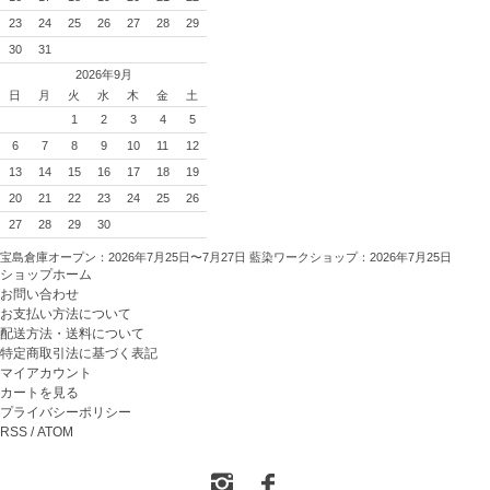
23
24
25
26
27
28
29
30
31
2026年9月
日
月
火
水
木
金
土
1
2
3
4
5
6
7
8
9
10
11
12
13
14
15
16
17
18
19
20
21
22
23
24
25
26
27
28
29
30
宝島倉庫オープン：2026年7月25日〜7月27日 藍染ワークショップ：2026年7月25日
ショップホーム
お問い合わせ
お支払い方法について
配送方法・送料について
特定商取引法に基づく表記
マイアカウント
カートを見る
プライバシーポリシー
RSS
/
ATOM