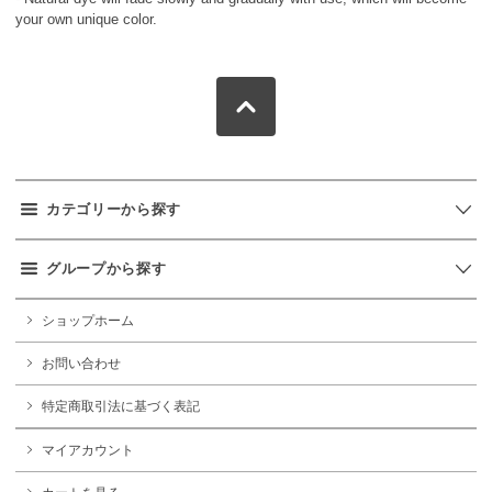
your own unique color.
カテゴリーから探す
グループから探す
ショップホーム
お問い合わせ
特定商取引法に基づく表記
マイアカウント