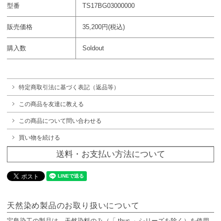
型番
TS17BG03000000
販売価格
35,200円(税込)
購入数
Soldout
特定商取引法に基づく表記（返品等）
この商品を友達に教える
この商品について問い合わせる
買い物を続ける
送料・お支払い方法について
天然染め製品のお取り扱いについて
宝島染工の製品は、天然染料のみ（「-thus-」シリーズを除く）を使用