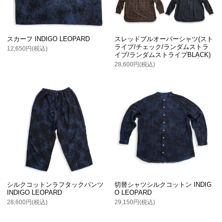
スカーフ INDIGO LEOPARD
スレッドプルオーバーシャツ(スト
ライプ/チェック/ランダムストラ
12,650円(税込)
イプ/ランダムストライプBLACK)
28,600円(税込)
シルクコットンラフタックパンツ
切替シャツシルクコットン INDIG
INDIGO LEOPARD
O LEOPARD
28,600円(税込)
29,150円(税込)