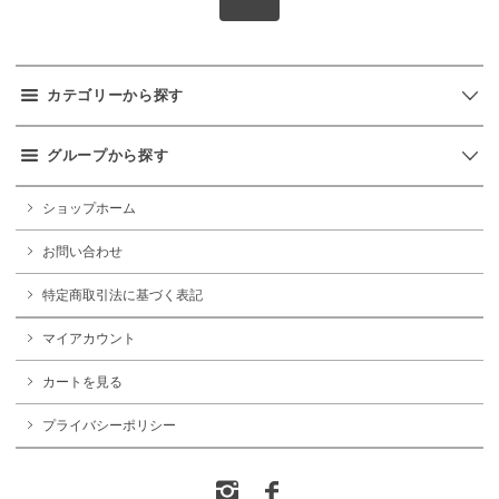
カテゴリーから探す
グループから探す
ショップホーム
お問い合わせ
特定商取引法に基づく表記
マイアカウント
カートを見る
プライバシーポリシー