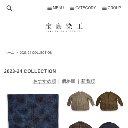
MENU
CATEGORY
GROUP
ホーム
>
2023-24 COLLECTION
2023-24 COLLECTION
おすすめ順
|
価格順
|
新着順