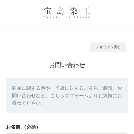
ショップへ戻る
お問い合わせ
商品に関する事や、当店に対するご意見ご感想、お
問い合わせなど、こちらのフォームよりお気軽にお
尋ねください。
お名前
（必須）